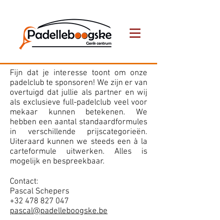
Fijn dat je interesse toont om onze
padelclub te sponsoren! We zijn er van
overtuigd dat jullie als partner en wij
als exclusieve full-padelclub veel voor
mekaar kunnen betekenen. We
hebben een aantal standaardformules
in verschillende prijscategorieën.
Uiteraard kunnen we steeds een à la
carteformule uitwerken. Alles is
mogelijk en bespreekbaar.
Contact:
Pascal Schepers
+32 478 827 047
pascal@padelleboogske.be