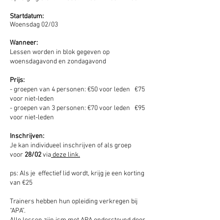
Startdatum:
Woensdag 02/03
Wanneer:
Lessen worden in blok gegeven op
woensdagavond en zondagavond
Prijs:
- groepen van 4 personen: €50 voor leden €75
voor niet-leden
- groepen van 3 personen: €70 voor leden €95
voor niet-leden
Inschrijven:
Je kan individueel inschrijven of als groep
voor
28/02
via
deze link.
ps: Als je effectief lid wordt, krijg je een korting
van €25
Trainers hebben hun opleiding verkregen bij
“APA”.